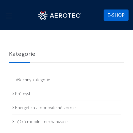
E-SHOP
Kategorie
Všechny kategorie
Průmysl
Energetika a obnovitelné zdroje
Těžká mobilní mechanizace