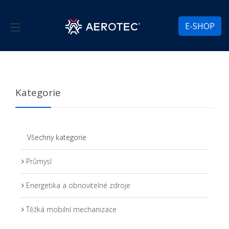
E-SHOP
Kategorie
Všechny kategorie
Průmysl
Energetika a obnovitelné zdroje
Těžká mobilní mechanizace