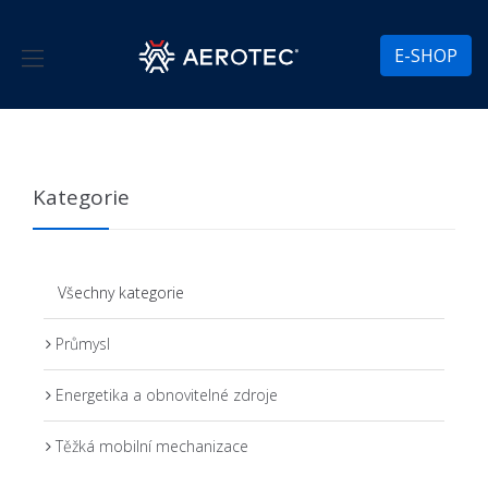
E-SHOP
Kategorie
Všechny kategorie
Průmysl
Energetika a obnovitelné zdroje
Těžká mobilní mechanizace