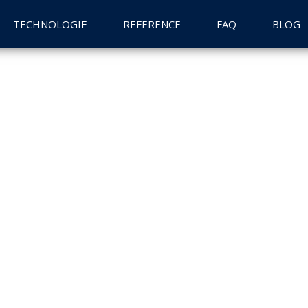
TECHNOLOGIE
REFERENCE
FAQ
BLOG