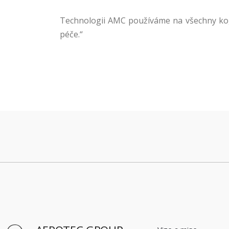
Technologii AMC používáme
na všechny ko
péče
.“