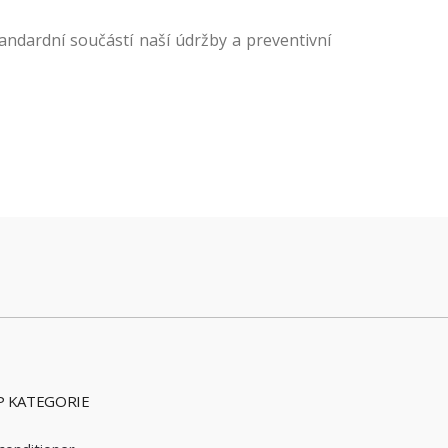
andardní součástí naší údržby a preventivní
 KATEGORIE