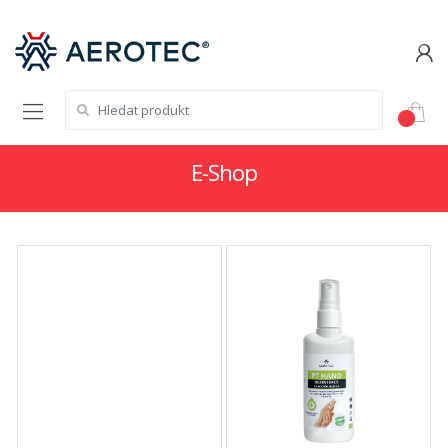
Hledat:
E-Shop