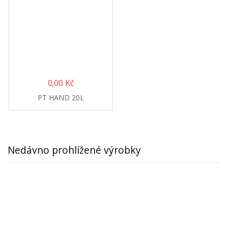
0,00
Kč
PT HAND 20L
Nedávno prohlížené výrobky