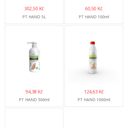
302,50
Kč
60,50
Kč
PT HAND 5L
PT HAND 100ml
94,38
Kč
124,63
Kč
PT HAND 500ml
PT HAND 1000ml