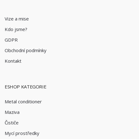
Vize a mise
Kdo jsme?
GDPR
Obchodní podmínky
Kontakt
ESHOP KATEGORIE
Metal conditioner
Maziva
Čističe
Mycí prostředky