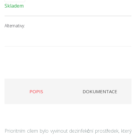
Skladem
Alternativy:
POPIS
DOKUMENTACE
Prioritním cílem bylo vyvinout dezinfekční prostředek, který