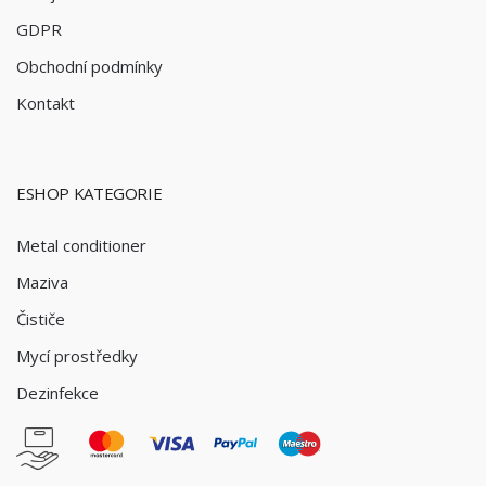
GDPR
Obchodní podmínky
Kontakt
ESHOP KATEGORIE
Metal conditioner
Maziva
Čističe
Mycí prostředky
Dezinfekce