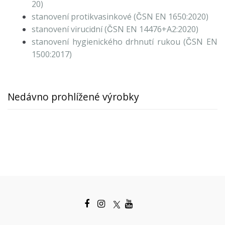
20)
stanovení protikvasinkové (ČSN EN 1650:2020)
stanovení virucidní (ČSN EN 14476+A2:2020)
stanovení hygienického drhnutí rukou (ČSN EN
1500:2017)
Nedávno prohlížené výrobky