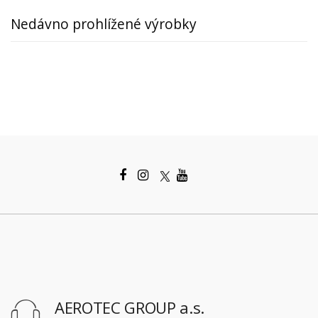
Nedávno prohlížené výrobky
AEROTEC GROUP a.s.