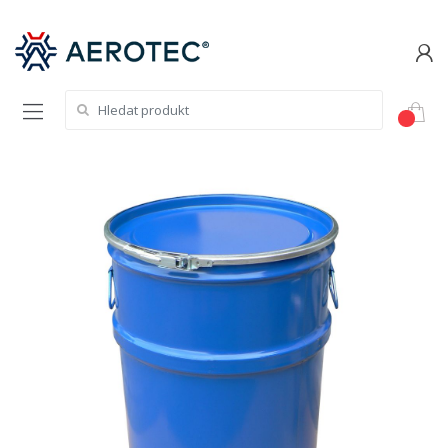
Hledat: